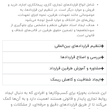
شامل انواع قراردادهای تجاری، کاری، پیمانکاری، اجاره، خرید و
فروش و موارد دیگر است. در تنظیم این قراردادها، به
موضوعاتی مانند تعهدات طرفین، نحوه اجرای تعهدات،
روش‌های حل اختلاف و موارد فسخ توجه می‌شود.
هدف، ایجاد اسناد حقوقی منظم و مشخص برای جلوگیری از
سوءتفاهم‌ها و تضمین حقوق طرفین در قالب‌های شفاف و
قانونی است.
تنظیم قراردادهای بین‌المللی:
بررسی و اصلاح قراردادها:
مشاوره و آموزش طرفین قرارداد:
ایجاد شفافیت و کاهش ریسک:
این خدمات به‌ویژه برای کسب‌وکارها و افرادی که به دنبال ایجاد
روابط تجاری پایدار و قانونی هستند اهمیت دارد و به آن‌ها کمک
می‌کند تا از طریق قراردادهای دقیق و حرفه‌ای، از مشکلات و