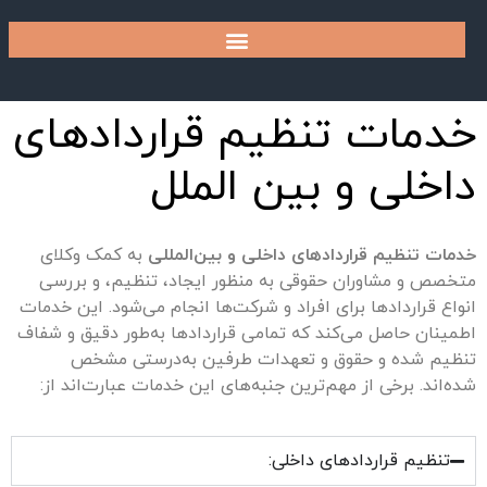
خدمات تنظیم قراردادهای
داخلی و بین الملل
خدمات تنظیم قراردادهای داخلی و بین‌المللی
به کمک وکلای
متخصص و مشاوران حقوقی به منظور ایجاد، تنظیم، و بررسی
انواع قراردادها برای افراد و شرکت‌ها انجام می‌شود. این خدمات
اطمینان حاصل می‌کند که تمامی قراردادها به‌طور دقیق و شفاف
تنظیم شده و حقوق و تعهدات طرفین به‌درستی مشخص
شده‌اند. برخی از مهم‌ترین جنبه‌های این خدمات عبارت‌اند از:
تنظیم قراردادهای داخلی: