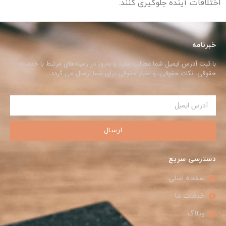
اختلافات آینده جلوگیری کنند.
خبرنامه
با ثبت آدرس ایمیل شما مطالب مفید و به‌روز در زمینه‌های مرتبط با خدمات
حقوقی، نکات حقوقی، و اخبار حقوقی برای شما ارسال می گردد.
ارسال
دسترسی سریع
صفحه اصلی
خدمات ما
وبلاگ